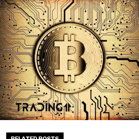
RELATED POSTS