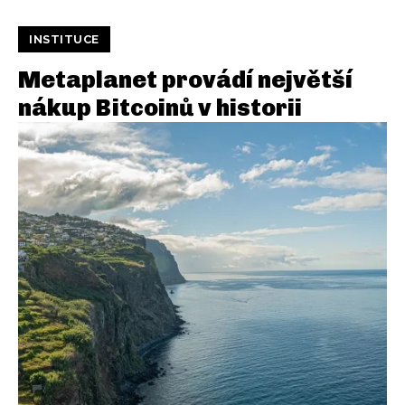
INSTITUCE
Metaplanet provádí největší
nákup Bitcoinů v historii