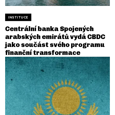
INSTITUCE
Centrální banka Spojených
arabských emirátů vydá CBDC
jako součást svého programu
finanční transformace