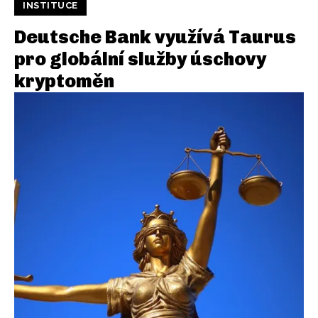
INSTITUCE
Deutsche Bank využívá Taurus
pro globální služby úschovy
kryptoměn