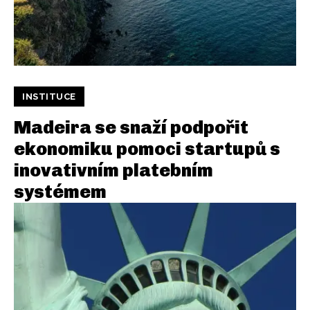
INSTITUCE
Madeira se snaží podpořit
ekonomiku pomoci startupů s
inovativním platebním
systémem