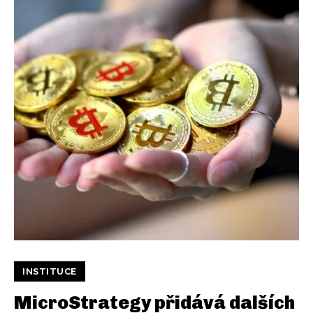
INSTITUCE
MicroStrategy přidává dalších