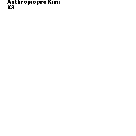
Anthropic pro Kimi
K3