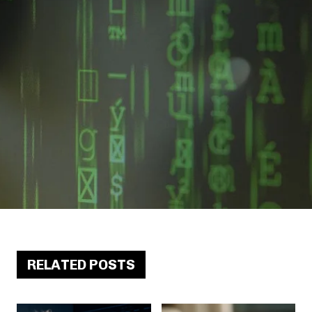
RELATED POSTS