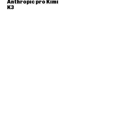
Anthropic pro Kimi
K3