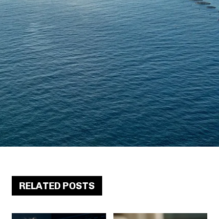
RELATED POSTS