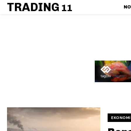
TRADING
11
NO
EKONOMI