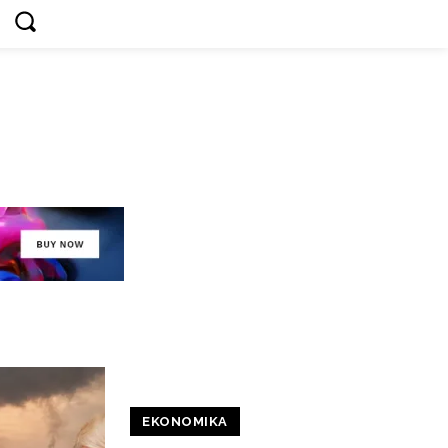
EKONOMIKA