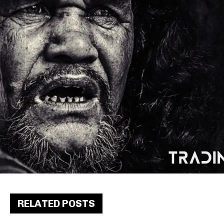
RELATED POSTS