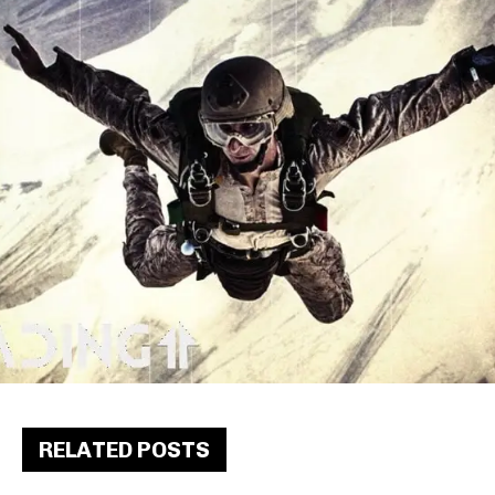
RELATED POSTS