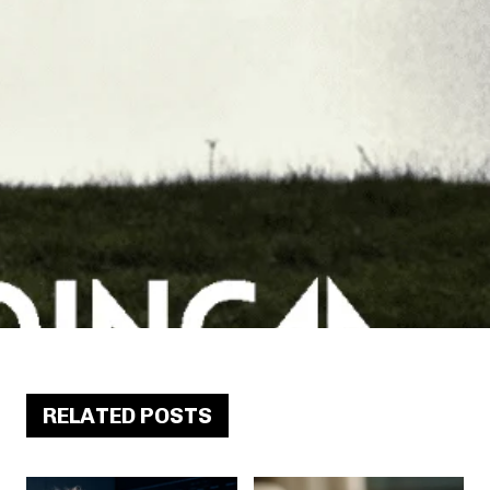
RELATED POSTS