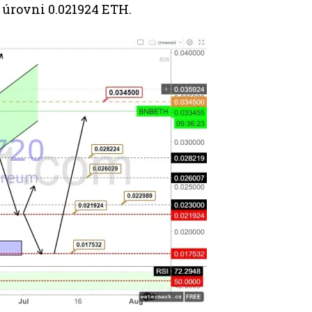
 úrovni 0.021924 ETH.