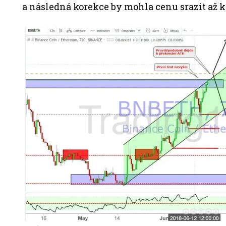
a následná korekce by mohla cenu srazit až k