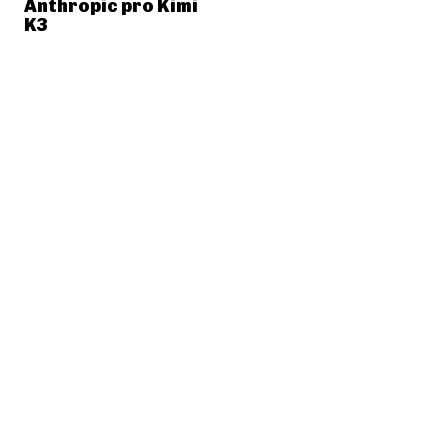
Anthropic pro Kimi
K3