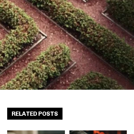
RELATED POSTS