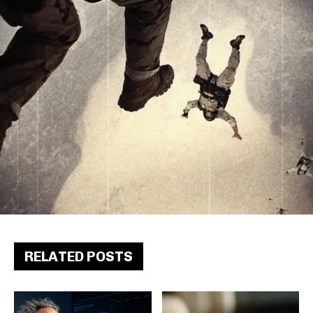
RELATED POSTS