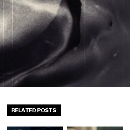
RELATED POSTS