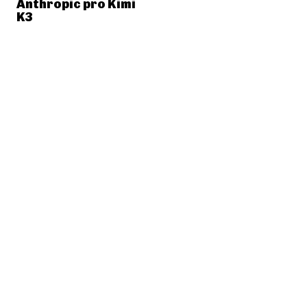
Anthropic pro Kimi
K3