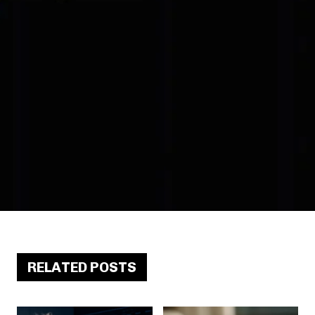
RELATED POSTS