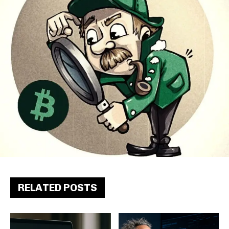
RELATED POSTS