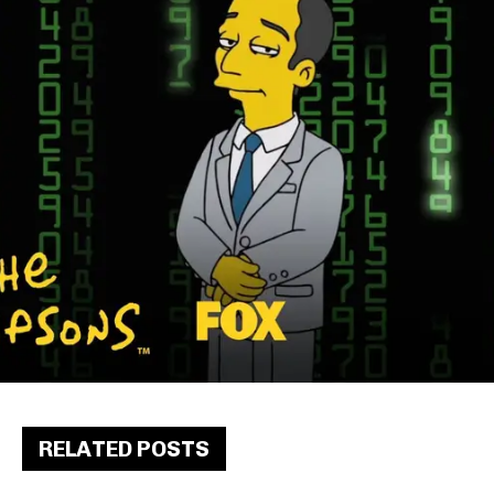
RELATED POSTS