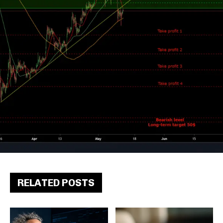
RELATED POSTS