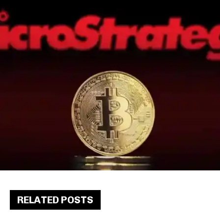
RELATED POSTS