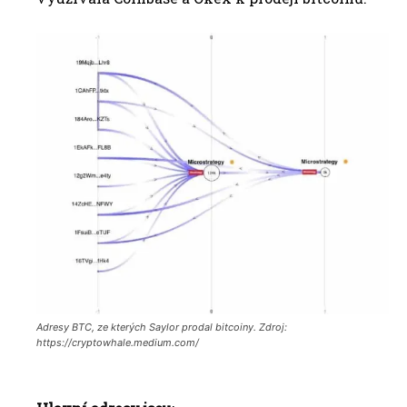
Adresy BTC, ze kterých Saylor prodal bitcoiny. Zdroj:
https://cryptowhale.medium.com/