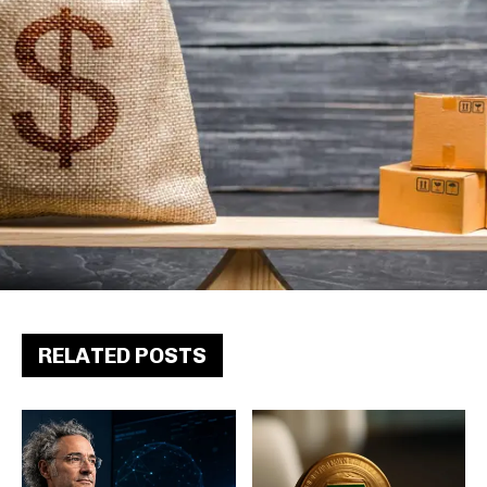
RELATED POSTS