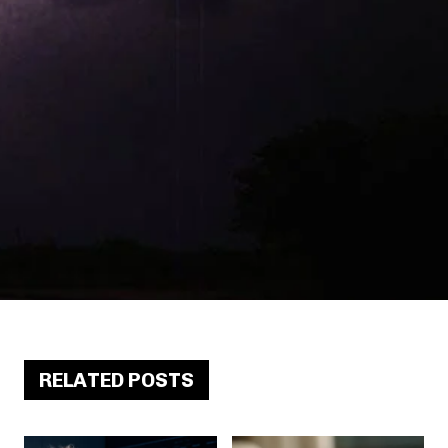
RELATED POSTS