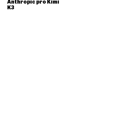
Anthropic pro Kimi
K3