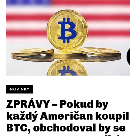
NOVINKY
ZPRÁVY – Pokud by
každý Američan koupil
BTC, obchodoval by se