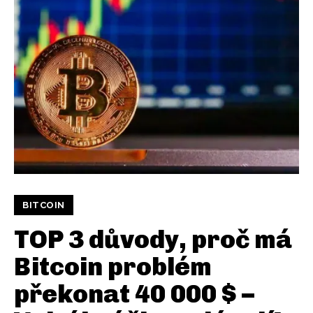
BITCOIN
TOP 3 důvody, proč má
Bitcoin problém
překonat 40 000 $ –