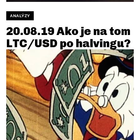
ANALÝZY
20.08.19 Ako je na tom
LTC/USD po halvingu?