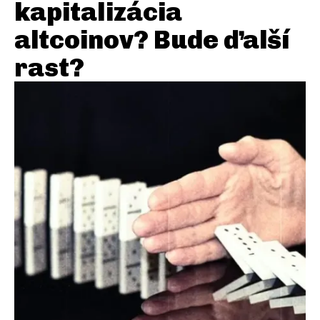
kapitalizácia
altcoinov? Bude ďalší
rast?