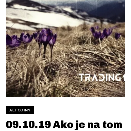
ALTCOINY
09.10.19 Ako je na tom