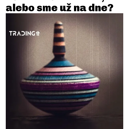
alebo sme už na dne?