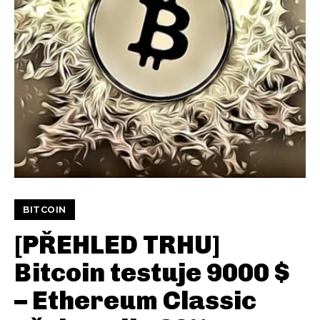
BITCOIN
[PŘEHLED TRHU]
Bitcoin testuje 9000 $
– Ethereum Classic