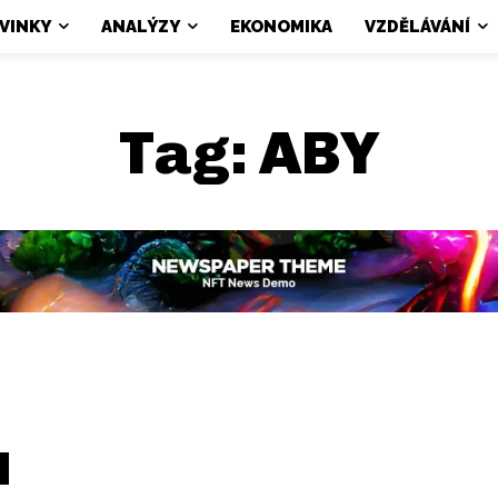
VINKY
ANALÝZY
EKONOMIKA
VZDĚLÁVÁNÍ
Tag:
ABY