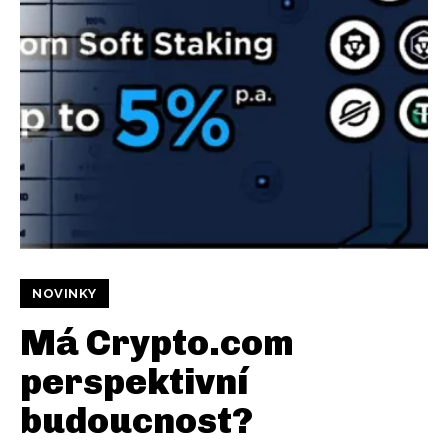
NOVINKY
Má Crypto.com
perspektivní
budoucnost?