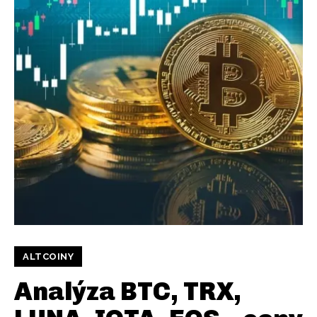
ALTCOINY
Analýza BTC, TRX,