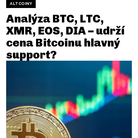
ALTCOINY
Analýza BTC, LTC,
XMR, EOS, DIA – udrží
cena Bitcoinu hlavný
support?