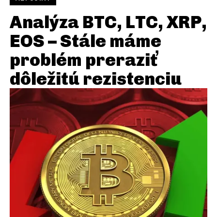
Analýza BTC, LTC, XRP,
EOS – Stále máme
problém preraziť
dôležitú rezistenciu