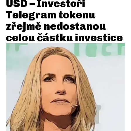
USD – Investoři
Telegram tokenu
zřejmě nedostanou
celou částku investice