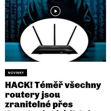
NOVINKY
HACK! Téměř všechny
routery jsou
zranitelné přes