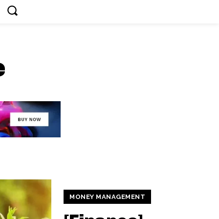
e
MONEY MANAGEMENT