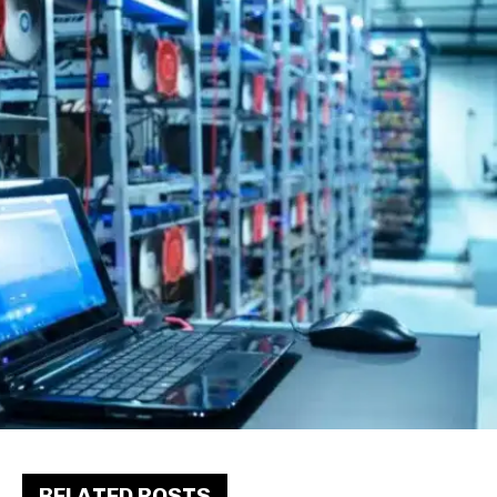
RELATED POSTS