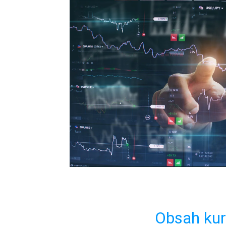
Obsah ku