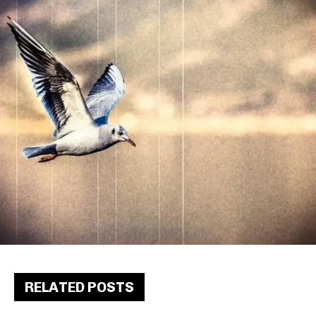
RELATED POSTS