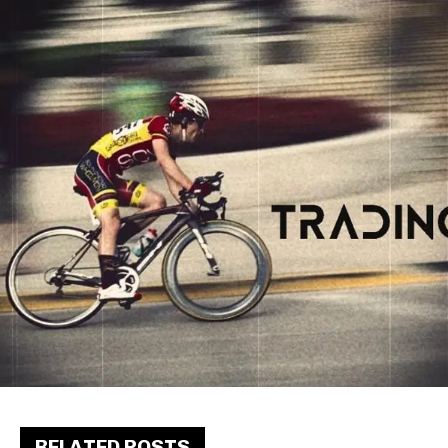
RELATED POSTS