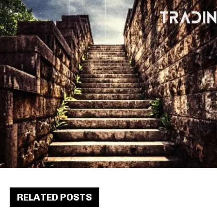
RELATED POSTS