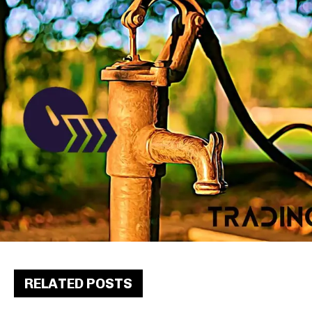
RELATED POSTS