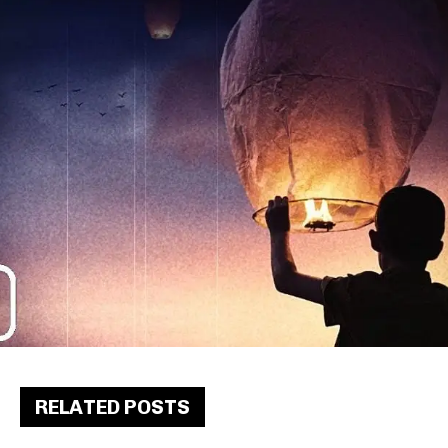
RELATED POSTS