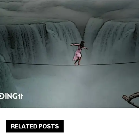
RELATED POSTS