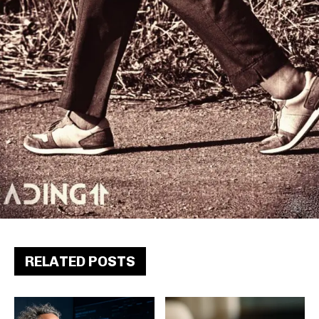
RELATED POSTS