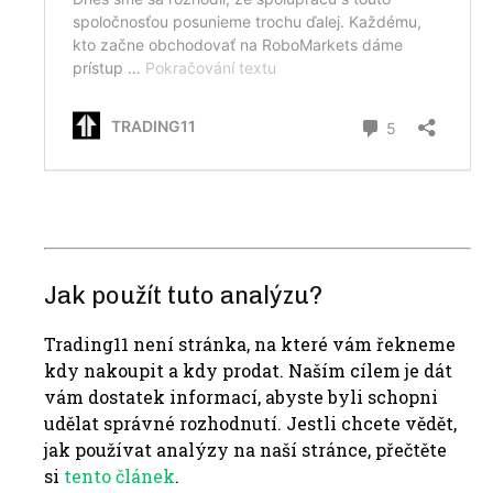
Jak použít tuto analýzu?
Trading11 není stránka, na které vám řekneme
kdy nakoupit a kdy prodat. Naším cílem je dát
vám dostatek informací, abyste byli schopni
udělat správné rozhodnutí. Jestli chcete vědět,
jak používat analýzy na naší stránce, přečtěte
si
tento článek
.