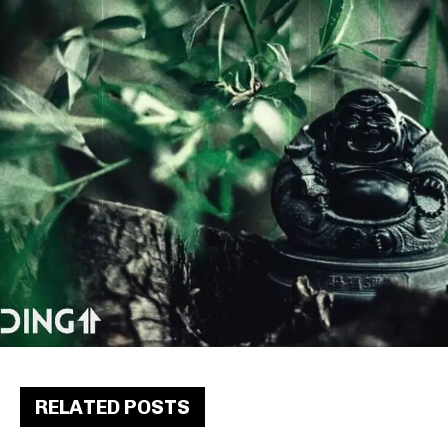
RELATED POSTS