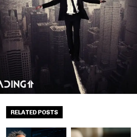
RELATED POSTS