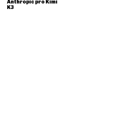
Anthropic pro Kimi
K3