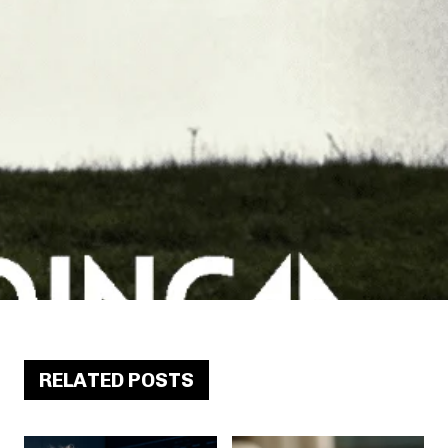
RELATED POSTS