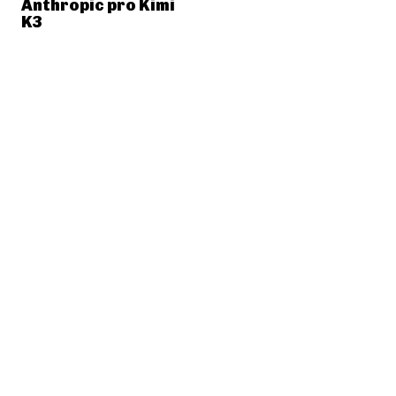
Anthropic pro Kimi
K3