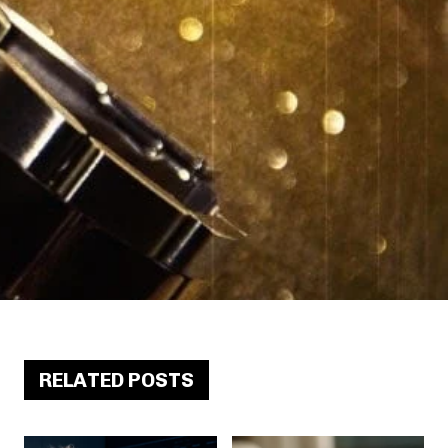
RELATED POSTS