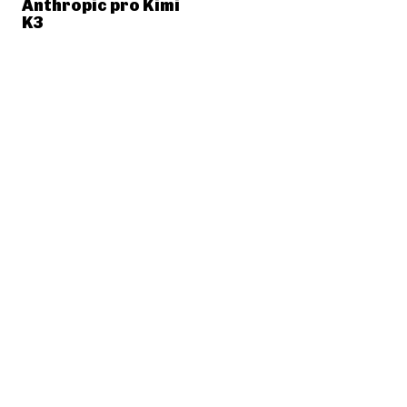
Anthropic pro Kimi
K3