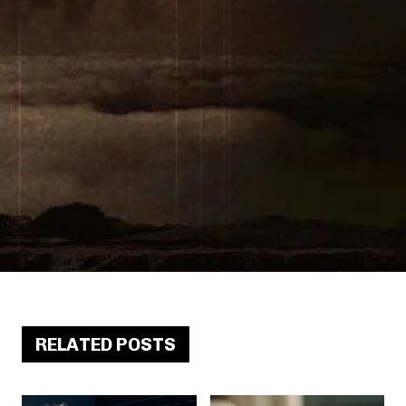
RELATED POSTS