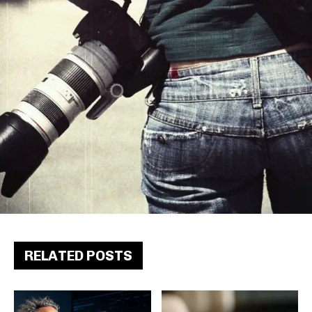
RELATED POSTS