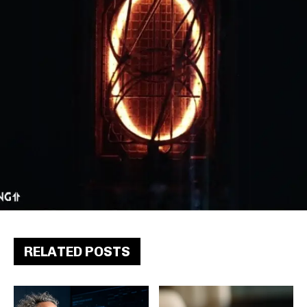
RELATED POSTS