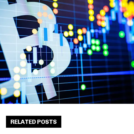
RELATED POSTS