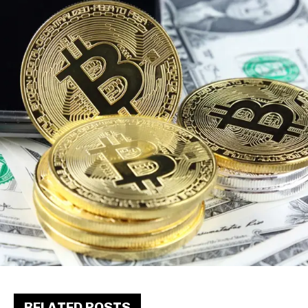
RELATED POSTS