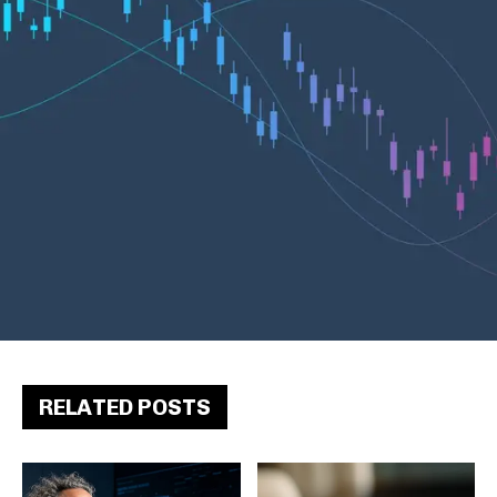
RELATED POSTS