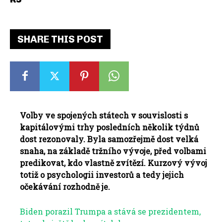
SHARE THIS POST
Volby ve spojených státech v souvislosti s
kapitálovými trhy posledních několik týdnů
dost rezonovaly. Byla samozřejmě dost velká
snaha, na základě tržního vývoje, před volbami
predikovat, kdo vlastně zvítězí. Kurzový vývoj
totiž o psychologii investorů a tedy jejich
očekávání rozhodně je.
Biden porazil Trumpa a stává se prezidentem,