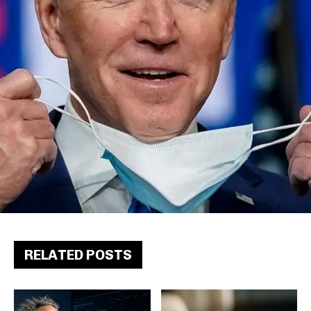
RELATED POSTS