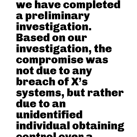
we have completed
a preliminary
investigation.
Based on our
investigation, the
compromise was
not due to any
breach of X’s
systems, but rather
due to an
unidentified
individual obtaining
control over a