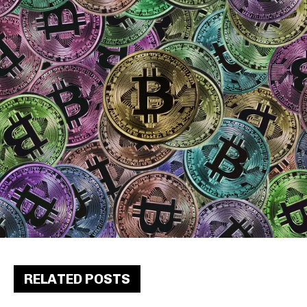
RELATED POSTS