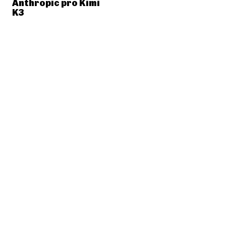
Anthropic pro Kimi
K3