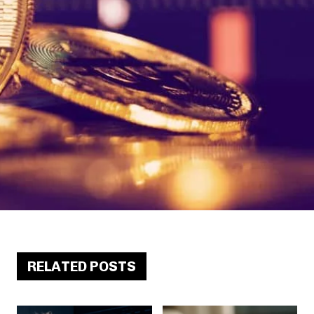
RELATED POSTS